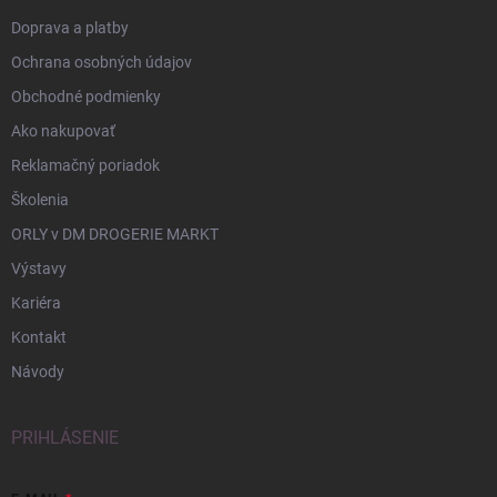
Doprava a platby
Ochrana osobných údajov
Obchodné podmienky
Ako nakupovať
Reklamačný poriadok
Školenia
ORLY v DM DROGERIE MARKT
Výstavy
Kariéra
Kontakt
Návody
PRIHLÁSENIE