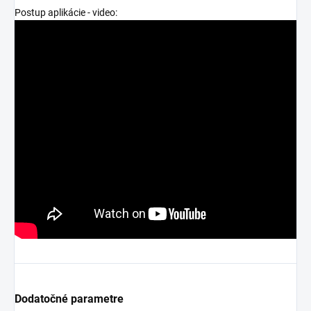
Postup aplikácie - video:
Dodatočné parametre