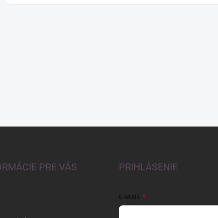
ORMÁCIE PRE VÁS
PRIHLÁSENIE
E-MAIL