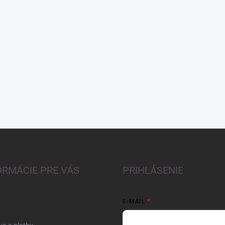
ORMÁCIE PRE VÁS
PRIHLÁSENIE
E-MAIL