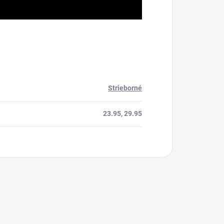
Strieborné
23.95, 29.95