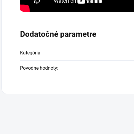
Dodatočné parametre
Kategória
:
Povodne hodnoty
: