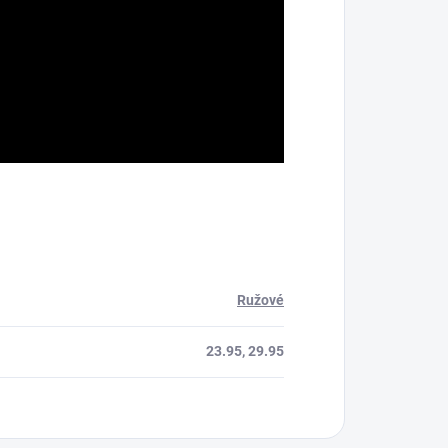
Ružové
23.95, 29.95