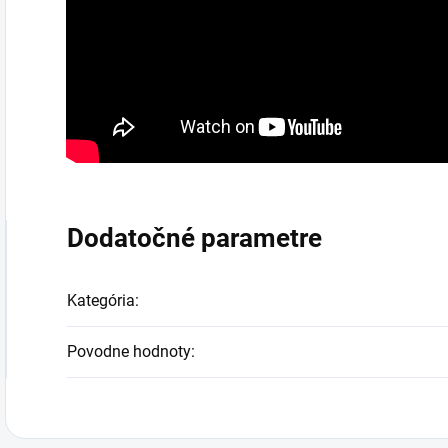
Dodatočné parametre
Kategória
:
Povodne hodnoty
: