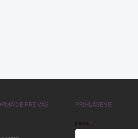
ORMÁCIE PRE VÁS
PRIHLÁSENIE
E-MAIL