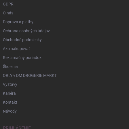
GDPR
O nás
Doprava a platby
Ochrana osobných údajov
Obchodné podmienky
Ako nakupovať
Reklamačný poriadok
Školenia
ORLY v DM DROGERIE MARKT
Výstavy
Kariéra
Kontakt
Návody
PRIHLÁSENIE