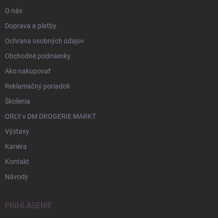
O nás
Doprava a platby
Ochrana osobných údajov
Obchodné podmienky
Ako nakupovať
Reklamačný poriadok
Školenia
ORLY v DM DROGERIE MARKT
Výstavy
Kariéra
Kontakt
Návody
PRIHLÁSENIE