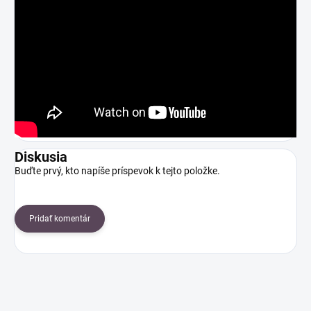
Diskusia
Buďte prvý, kto napíše príspevok k tejto položke.
Pridať komentár