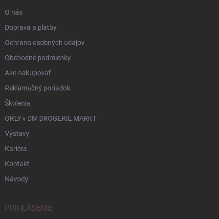
O nás
Doprava a platby
Ochrana osobných údajov
Obchodné podmienky
Ako nakupovať
Reklamačný poriadok
Školenia
ORLY v DM DROGERIE MARKT
Výstavy
Kariéra
Kontakt
Návody
PRIHLÁSENIE