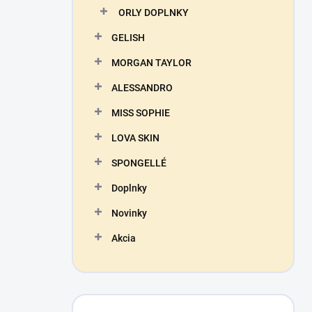
ORLY DOPLNKY
GELISH
MORGAN TAYLOR
ALESSANDRO
MISS SOPHIE
LOVA SKIN
SPONGELLÉ
Doplnky
Novinky
Akcia