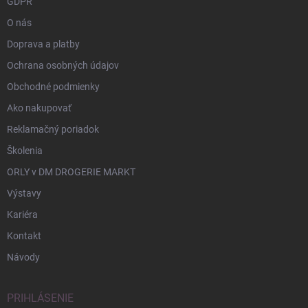
GDPR
O nás
Doprava a platby
Ochrana osobných údajov
Obchodné podmienky
Ako nakupovať
Reklamačný poriadok
Školenia
ORLY v DM DROGERIE MARKT
Výstavy
Kariéra
Kontakt
Návody
PRIHLÁSENIE