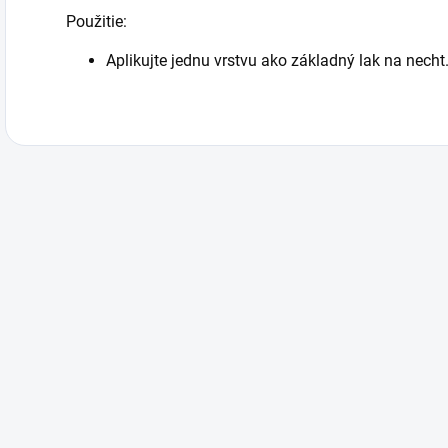
Použitie:
Aplikujte jednu vrstvu ako základný lak na necht