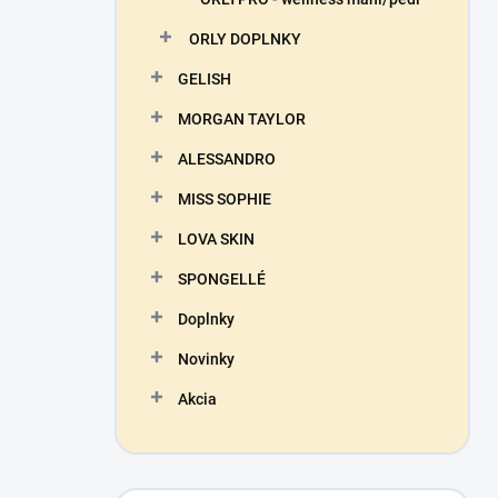
ORLY DOPLNKY
GELISH
MORGAN TAYLOR
ALESSANDRO
MISS SOPHIE
LOVA SKIN
SPONGELLÉ
Doplnky
Novinky
Akcia