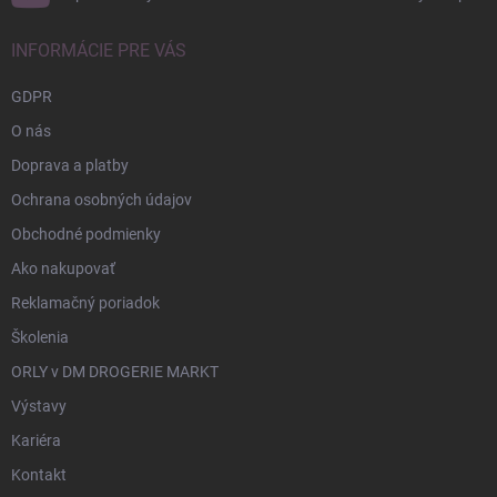
INFORMÁCIE PRE VÁS
GDPR
O nás
Doprava a platby
Ochrana osobných údajov
Obchodné podmienky
Ako nakupovať
Reklamačný poriadok
Školenia
ORLY v DM DROGERIE MARKT
Výstavy
Kariéra
Kontakt