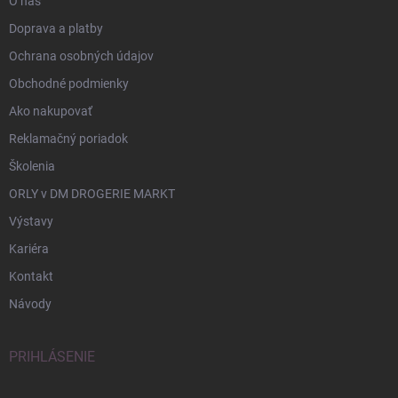
O nás
Doprava a platby
Ochrana osobných údajov
Obchodné podmienky
Ako nakupovať
Reklamačný poriadok
Školenia
ORLY v DM DROGERIE MARKT
Výstavy
Kariéra
Kontakt
Návody
PRIHLÁSENIE