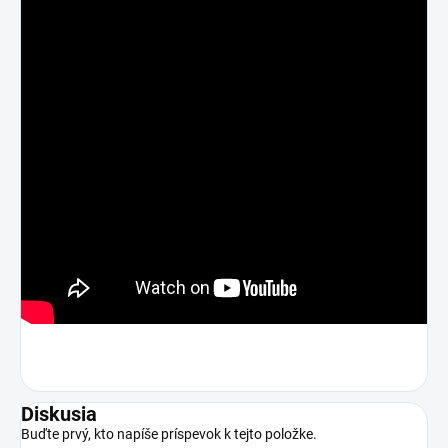
Diskusia
Buďte prvý, kto napíše príspevok k tejto položke.