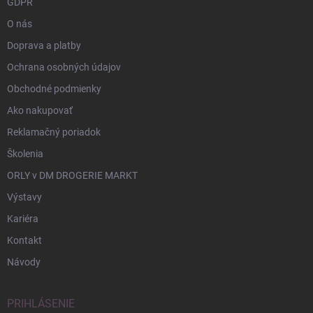
GDPR
O nás
Doprava a platby
Ochrana osobných údajov
Obchodné podmienky
Ako nakupovať
Reklamačný poriadok
Školenia
ORLY v DM DROGERIE MARKT
Výstavy
Kariéra
Kontakt
Návody
PRIHLÁSENIE